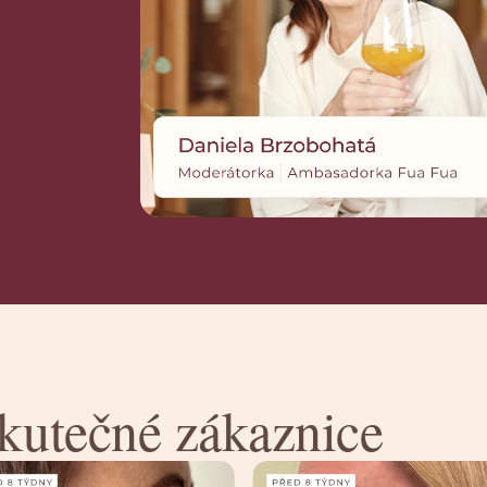
skutečné zákaznice