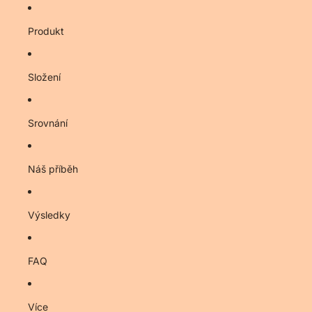
Produkt
Složení
Srovnání
Náš příběh
Výsledky
FAQ
Více