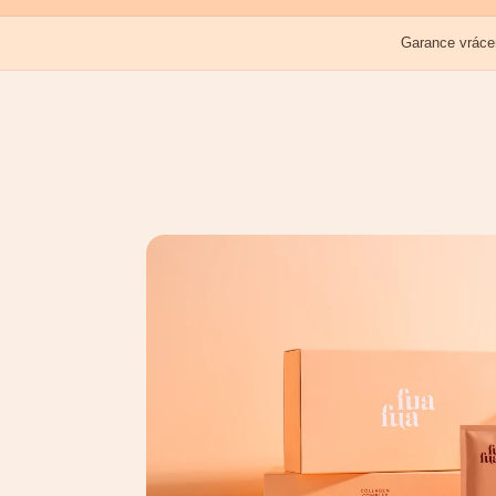
Garance vráce